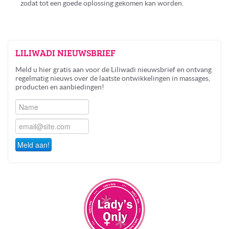
zodat tot een goede oplossing gekomen kan worden.
LILIWADI
NIEUWSBRIEF
Meld u hier gratis aan voor de Liliwadi nieuwsbrief en ontvang
regelmatig nieuws over de laatste ontwikkelingen in massages,
producten en aanbiedingen!