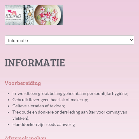
INFORMATIE
Voorbereiding
Er wordt een groot belang gehecht aan persoonlijke hygiëne;
Gebruik liever geen haarlak of make-up;
Gelieve sieraden af te doen;
Trek oude en donkere onderkleding aan (ter voorkoming van
vlekken);
Handdoeken zijn reeds aanwezig.
Afspraak maken